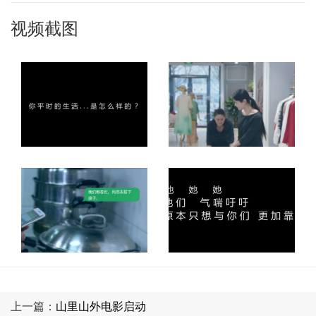
视频截图
上一篇：
山里山外电影启动