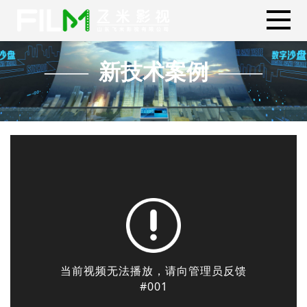
新技术案例