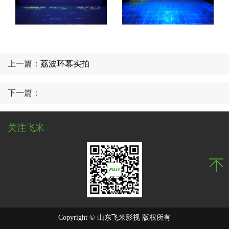
上一篇：
荔波环幕实拍
下一篇：
关注飞米
Copyright © 山东飞米影视 版权所有