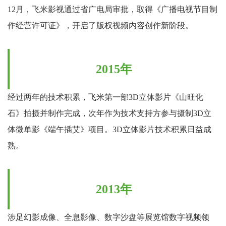
12月，飞米影视通过省广电局审批，取得《广播电视节目制
作经营许可证》，开启了版权视频内容创作新阶段。
2015年
经过两年的技术积累，飞米第一部3D立体影片《山旺化
石》拍摄并制作完成，次年作为技术支持方参与摄制3D立
体微单影《端午插艾》项目。3D立体影片技术积累日益成
熟。
2013年
涉足幻影成像、全息影像、数字沙盘等展览馆数字视频领