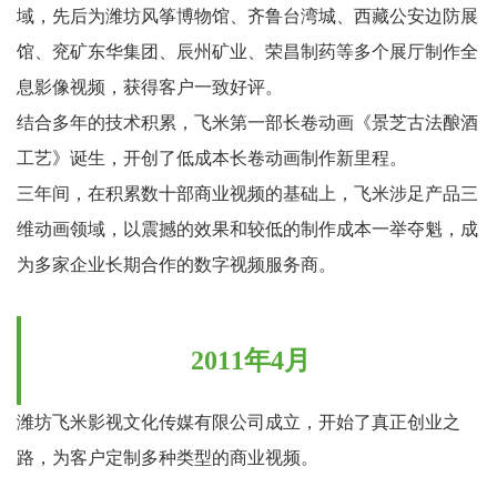
域，先后为潍坊风筝博物馆、齐鲁台湾城、西藏公安边防展
馆、兖矿东华集团、辰州矿业、荣昌制药等多个展厅制作全
息影像视频，获得客户一致好评。
结合多年的技术积累，飞米第一部长卷动画《景芝古法酿酒
工艺》诞生，开创了低成本长卷动画制作新里程。
三年间，在积累数十部商业视频的基础上，飞米涉足产品三
维动画领域，以震撼的效果和较低的制作成本一举夺魁，成
为多家企业长期合作的数字视频服务商。
2011年4月
潍坊飞米影视文化传媒有限公司成立，开始了真正创业之
路，为客户定制多种类型的商业视频。