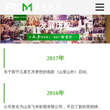
发展历程
2017年
关于留守儿童艺术梦想的电影《山里山外》启动。
2016年
公司更名为山东飞米影视有限公司，开启了新的里程碑。