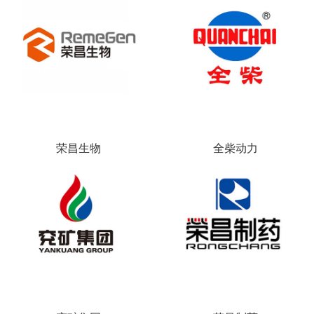
荣昌生物
全柴动力